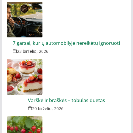
7 garsai, kurių automobilyje nereikėtų ignoruoti
23 birželio, 2026
Varškė ir braškės – tobulas duetas
20 birželio, 2026