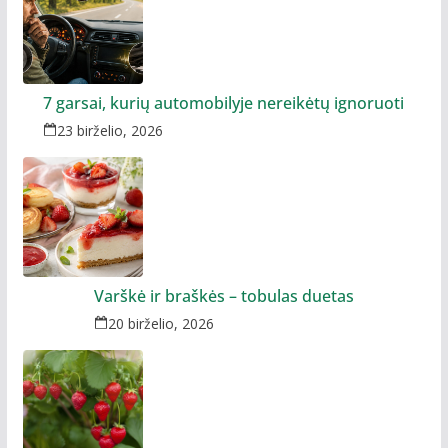
7 garsai, kurių automobilyje nereikėtų ignoruoti
23 birželio, 2026
Varškė ir braškės – tobulas duetas
20 birželio, 2026