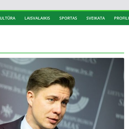
ULTŪRA
LAISVALAIKIS
SPORTAS
SVEIKATA
PROFILI