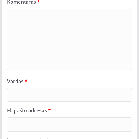
Komentaras
*
Vardas
*
El. pašto adresas
*