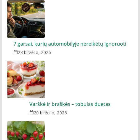
7 garsai, kurių automobilyje nereikėtų ignoruoti
23 birželio, 2026
Varškė ir braškės – tobulas duetas
20 birželio, 2026