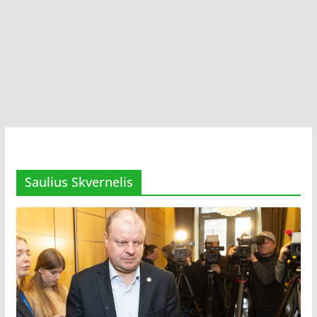
Saulius Skvernelis