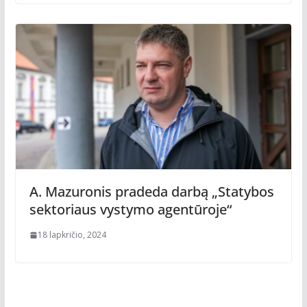
A. Mazuronis pradeda darbą „Statybos
sektoriaus vystymo agentūroje“
18 lapkričio, 2024