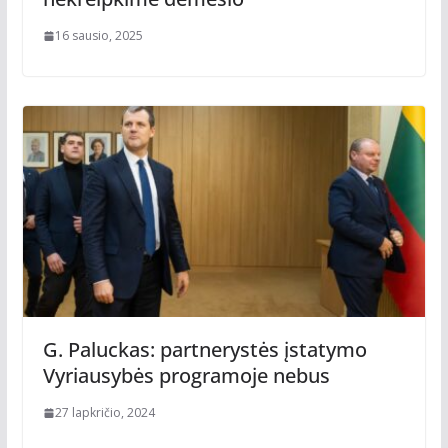
16 sausio, 2025
G. Paluckas: partnerystės įstatymo
Vyriausybės programoje nebus
27 lapkričio, 2024