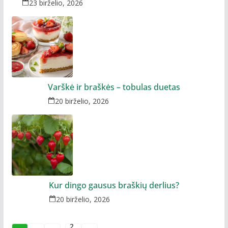
23 birželio, 2026
Varškė ir braškės – tobulas duetas
20 birželio, 2026
Kur dingo gausus braškių derlius?
20 birželio, 2026
2