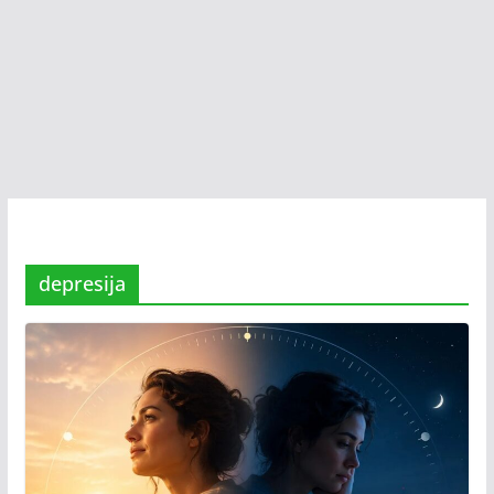
depresija