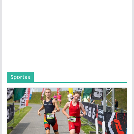
Sportas