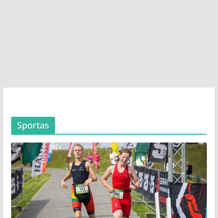
Sportas