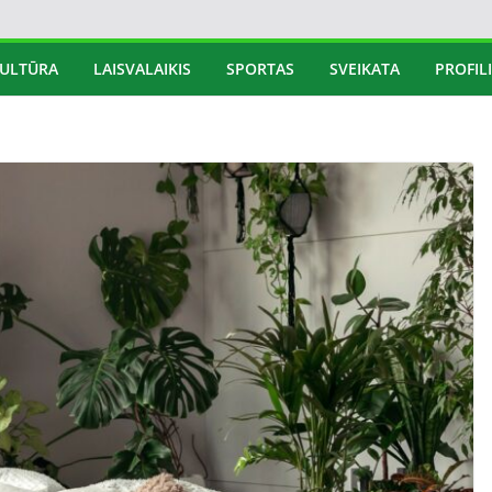
ULTŪRA
LAISVALAIKIS
SPORTAS
SVEIKATA
PROFILI