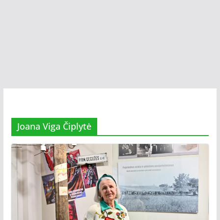
Joana Viga Čiplytė