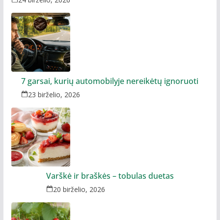
7 garsai, kurių automobilyje nereikėtų ignoruoti
23 birželio, 2026
Varškė ir braškės – tobulas duetas
20 birželio, 2026