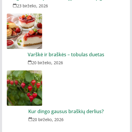
23 birželio, 2026
Varškė ir braškės – tobulas duetas
20 birželio, 2026
Kur dingo gausus braškių derlius?
20 birželio, 2026