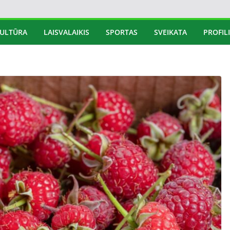
ULTŪRA
LAISVALAIKIS
SPORTAS
SVEIKATA
PROFILI