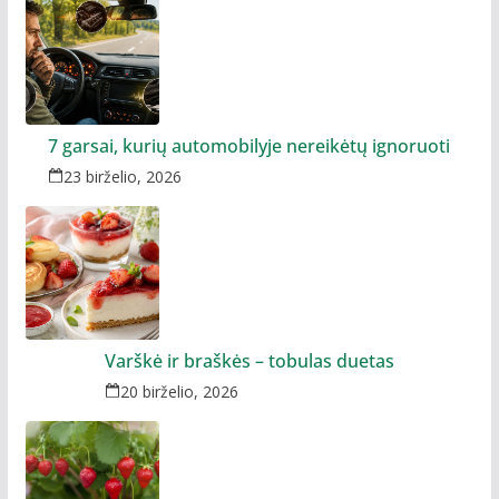
7 garsai, kurių automobilyje nereikėtų ignoruoti
23 birželio, 2026
Varškė ir braškės – tobulas duetas
20 birželio, 2026