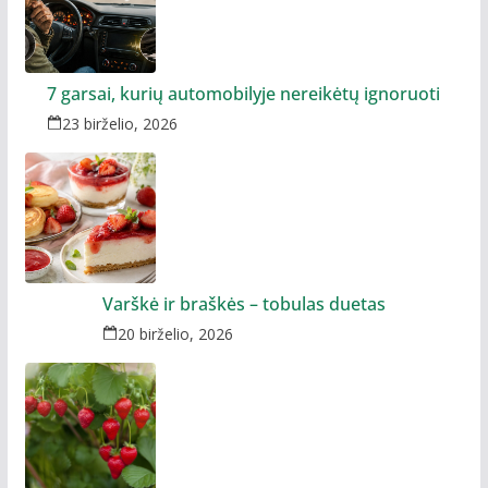
7 garsai, kurių automobilyje nereikėtų ignoruoti
23 birželio, 2026
Varškė ir braškės – tobulas duetas
20 birželio, 2026