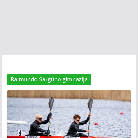
Raimundo Sargūno gimnazija