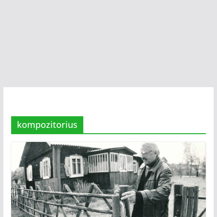
kompozitorius