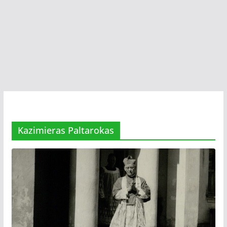
Kazimieras Paltarokas