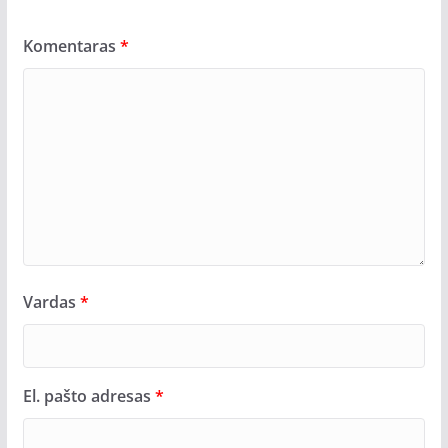
Komentaras
*
Vardas
*
El. pašto adresas
*