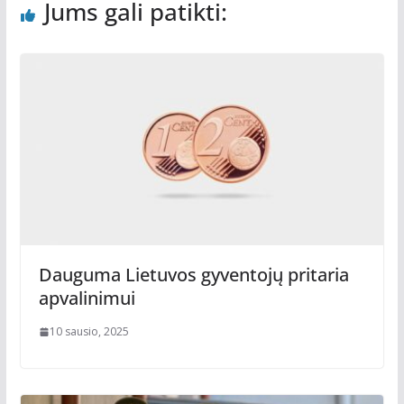
Jums gali patikti:
Dauguma Lietuvos gyventojų pritaria
apvalinimui
10 sausio, 2025