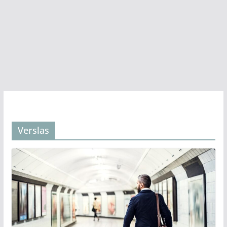
Verslas