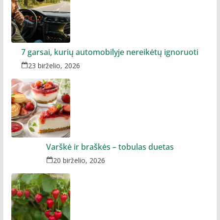
7 garsai, kurių automobilyje nereikėtų ignoruoti
23 birželio, 2026
Varškė ir braškės – tobulas duetas
20 birželio, 2026