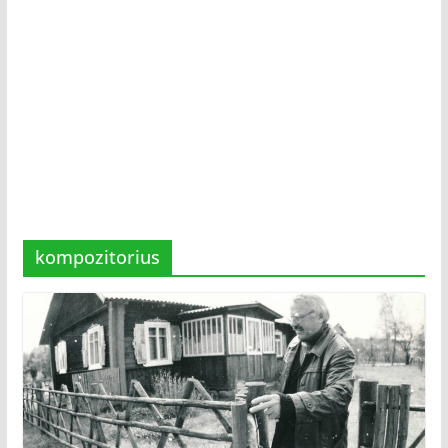
kompozitorius