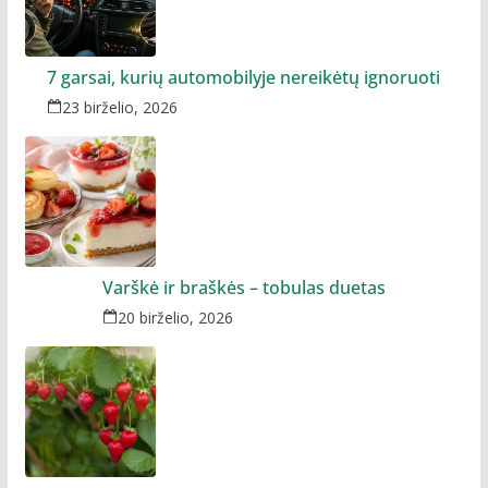
7 garsai, kurių automobilyje nereikėtų ignoruoti
23 birželio, 2026
Varškė ir braškės – tobulas duetas
20 birželio, 2026