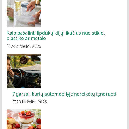
Kaip pašalinti lipdukų klijų likučius nuo stiklo,
plastiko ar metalo
24 birželio, 2026
7 garsai, kurių automobilyje nereikėtų ignoruoti
23 birželio, 2026