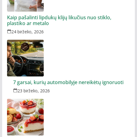
Kaip pašalinti lipdukų klijų likučius nuo stiklo,
plastiko ar metalo
24 birželio, 2026
7 garsai, kurių automobilyje nereikėtų ignoruoti
23 birželio, 2026