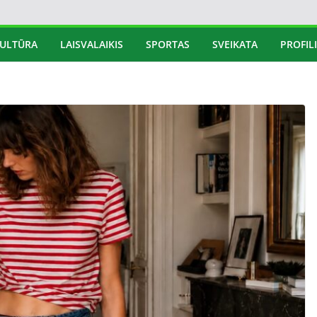
ULTŪRA
LAISVALAIKIS
SPORTAS
SVEIKATA
PROFILI