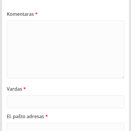
Komentaras
*
Vardas
*
El. pašto adresas
*